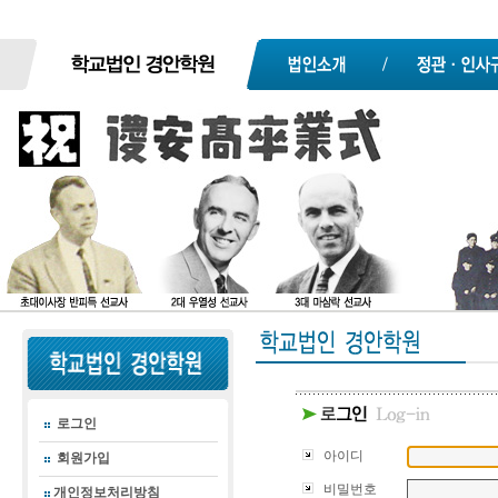
로그인
아이디
회원가입
비밀번호
개인정보처리방침