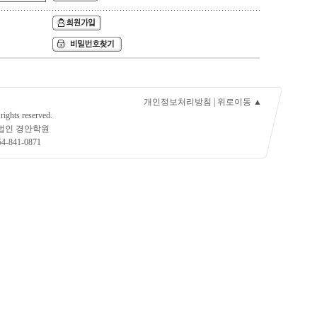
개인정보처리방침
|
위로이동 ▲
rights reserved.
교법인 경안학원
4-841-0871