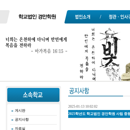
2025-01-13 10:02:02
게시판
2025학년도 학교법인 경안학원 사립 
공지사항
자료실