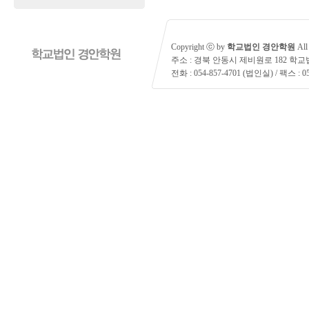
Copyright ⓒ by
학교법인 경안학원
All 
주소 : 경북 안동시 제비원로 182 학
전화 : 054-857-4701 (법인실) / 팩스 : 05