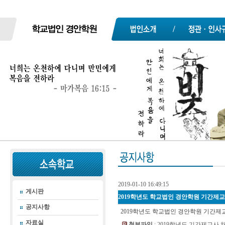
2019-01-10 16:49:15
게시판
2019학년도 학교법인 경안학원 기간제교
공지사항
2019학년도 학교법인 경안학원 기간제
자료실
첨부파일
:
2019학년도 기간제교사 채용