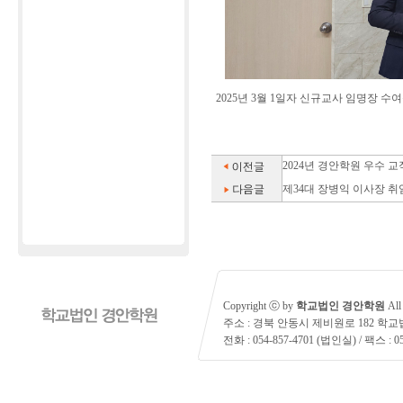
2025년 3월 1일자 신규교사 임명장 수
2024년 경안학원 우수 
제34대 장병익 이사장 취
Copyright ⓒ by
학교법인 경안학원
All 
주소 : 경북 안동시 제비원로 182 학
전화 : 054-857-4701 (법인실) / 팩스 : 05