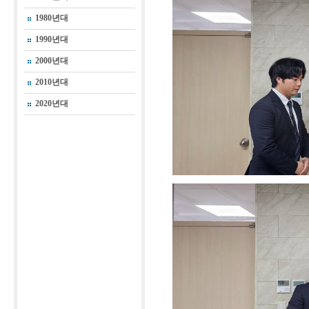
1980년대
1990년대
2000년대
2010년대
2020년대