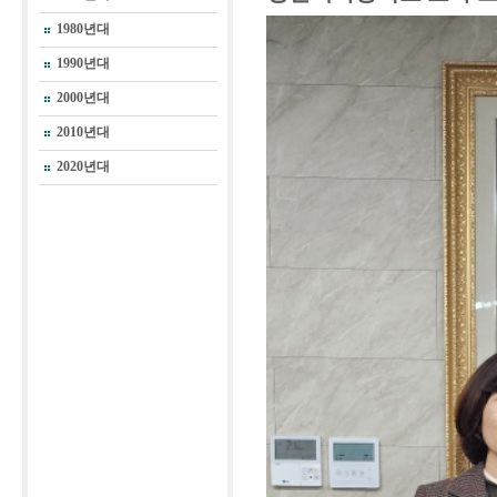
1980년대
1990년대
2000년대
2010년대
2020년대