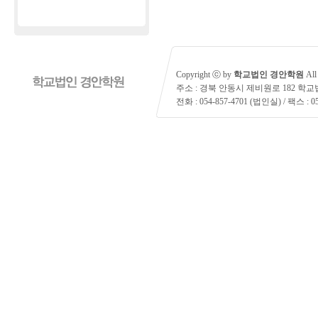
Copyright ⓒ by
학교법인 경안학원
All 
주소 : 경북 안동시 제비원로 182 학
전화 : 054-857-4701 (법인실) / 팩스 : 05