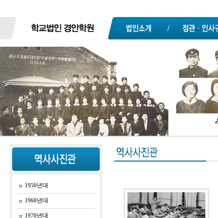
1950년대
1960년대
1970년대